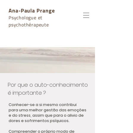
Ana-Paula Prange
sychologue et
P
psychothérapeute
Por que o auto-conhecimento
é importante ?
Conhecer-se a si mesmo contribui
para uma melhor gestão das emoções
e do stress, assim que para o alivio de
dores e sofrimentos psíquicos.
Compreender o próprio modo de