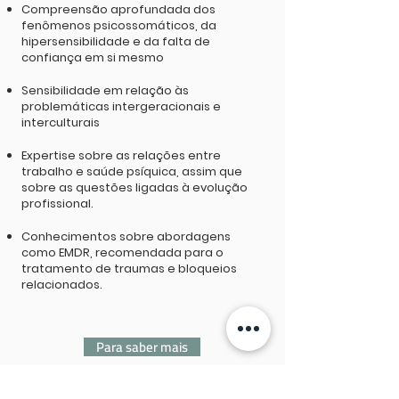
Compreensão aprofundada dos
fenômenos psicossomáticos, da
hipersensibilidade e da falta de
confiança em si mesmo
Sensibilidade em relação às
problemáticas intergeracionais e
interculturais
Expertise sobre as relações entre
trabalho e saúde psíquica, assim que
sobre as questões ligadas à evolução
profissional.
Conhecimentos sobre abordagens
como EMDR, recomendada para o
tratamento de traumas e bloqueios
relacionados.
Para saber mais