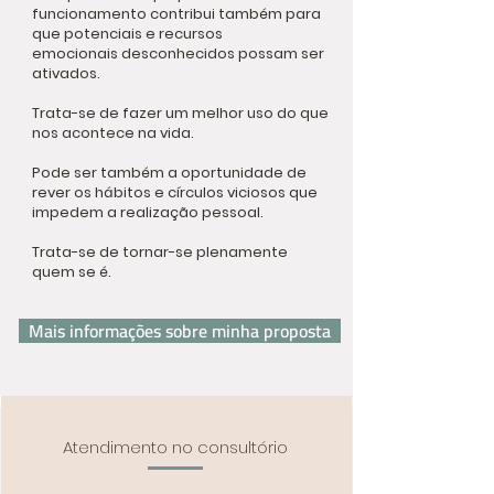
funcionamento contribui também para
que potenciais e recursos
emocionais desconhecidos possam ser
ativados.
Trata-se de fazer um melhor uso do que
nos acontece na vida.
Pode ser também a oportunidade de
rever os hábitos e círculos viciosos que
impedem a realização pessoal.
Trata-se de tornar-se plenamente
quem se é.
Mais informações sobre minha proposta
Atendimento no consultório