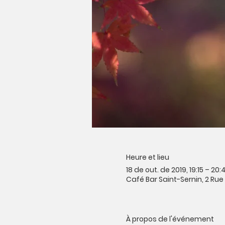
Heure et lieu
18 de out. de 2019, 19:15 – 20:
Café Bar Saint-Sernin, 2 Ru
À propos de l'événement