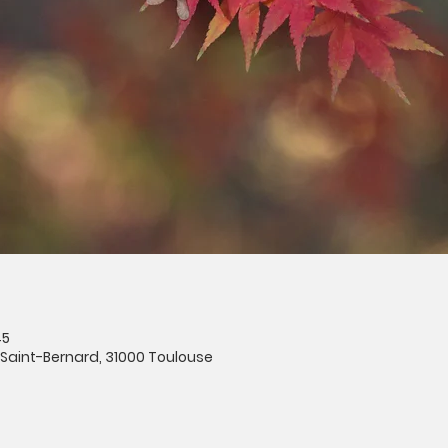
45
e Saint-Bernard, 31000 Toulouse