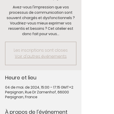
Avez-vous l'impression que vos
processus de communication sont
souvent chargés et dysfonctionnels ?
Voudriez-vous mieux exprimer vos
ressentis et besoins ? Cet atelier est
donc fait pour vous...
Les inscriptions sont closes
Voir d'autres événements
Heure et lieu
04 de mai. de 2024, 15:00 – 17:15 GMT+2
Perpignan, Rue Dr Zamenhof, 66000
Perpignan, France
À propos de l'événement