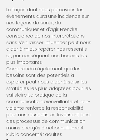
La façon dont nous percevons les 
évènements aura une incidence sur 
nos façons de sentir, de 
communiquer et d’agir. Prendre 
conscience de nos interprétations 
sans s’en laisser influencer peut nous 
aider à mieux repérer nos ressentis 
et, par conséquent, nos besoins les 
plus importants.
Comprendre également que les 
besoins sont des potentiels à 
explorer peut nous aider à saisir les 
stratégies les plus adaptées pour les 
satisfaire. La pratique de la 
communication bienveillante et non-
violente renforce la responsabilité 
pour nos ressentis en favorisant ainsi 
des processus de communication 
moins chargés émotionnellement.
Public concerné : adultes