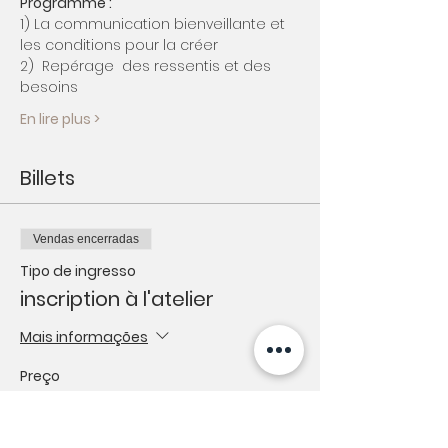
Programme :
1) La communication bienveillante et 
les conditions pour la créer
2)  Repérage  des ressentis et des 
besoins
En lire plus >
Billets
Vendas encerradas
Tipo de ingresso
inscription à l'atelier
Mais informações
Preço
€ 15,00