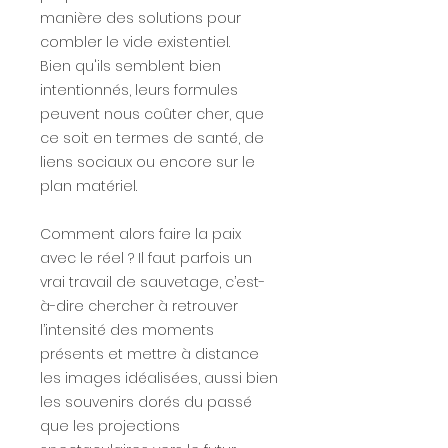
manière des solutions pour
combler le vide existentiel.
Bien qu'ils semblent bien
intentionnés, leurs formules
peuvent nous coûter cher, que
ce soit en termes de santé, de
liens sociaux ou encore sur le
plan matériel.
Comment alors faire la paix
avec le réel ? Il faut parfois un
vrai travail de sauvetage, c’est-
à-dire chercher à retrouver
l’intensité des moments
présents et mettre à distance
les images idéalisées, aussi bien
les souvenirs dorés du passé
que les projections