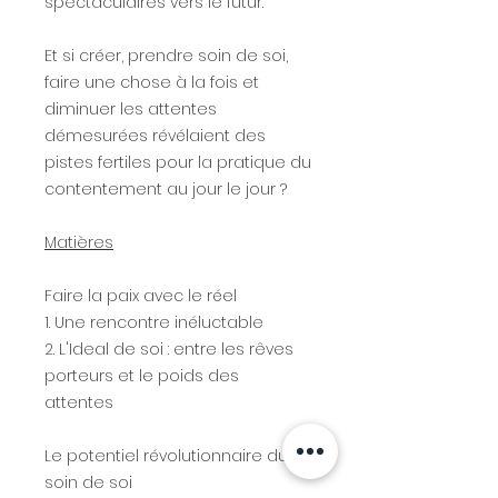
spectaculaires vers le futur.
Et si créer, prendre soin de soi,
faire une chose à la fois et
diminuer les attentes
démesurées révélaient des
pistes fertiles pour la pratique du
contentement au jour le jour ?
Matières
Faire la paix avec le réel
1. Une rencontre inéluctable
2. L'Ideal de soi : entre les rêves
porteurs et le poids des
attentes
Le potentiel révolutionnaire du
soin de soi