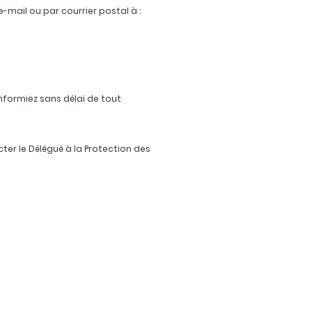
mail ou par courrier postal à :
nformiez sans délai de tout
ter le Délégué à la Protection des