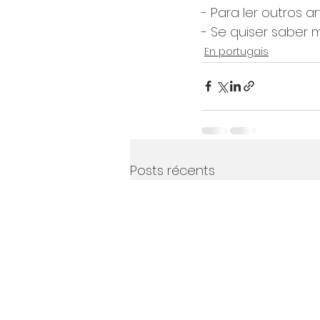
​- Para ler outros 
​- Se quiser saber 
En portugais
Posts récents